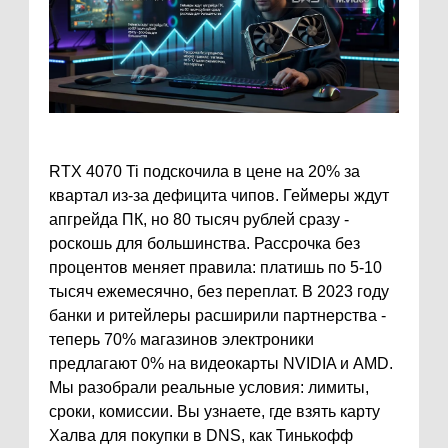
RTX 4070 Ti подскочила в цене на 20% за
квартал из-за дефицита чипов. Геймеры ждут
апгрейда ПК, но 80 тысяч рублей сразу -
роскошь для большинства. Рассрочка без
процентов меняет правила: платишь по 5-10
тысяч ежемесячно, без переплат. В 2023 году
банки и ритейлеры расширили партнерства -
теперь 70% магазинов электроники
предлагают 0% на видеокарты NVIDIA и AMD.
Мы разобрали реальные условия: лимиты,
сроки, комиссии. Вы узнаете, где взять карту
Халва для покупки в DNS, как Тинькофф