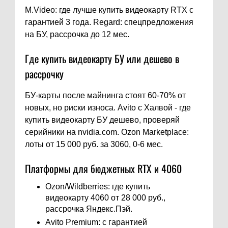
M.Video: где лучше купить видеокарту RTX с
гарантией 3 года. Regard: спецпредложения
на БУ, рассрочка до 12 мес.
Где купить видеокарту БУ или дешево в
рассрочку
БУ-карты после майнинга стоят 60-70% от
новых, но риски износа. Avito с Халвой - где
купить видеокарту БУ дешево, проверяй
серийники на nvidia.com. Ozon Marketplace:
лоты от 15 000 руб. за 3060, 0-6 мес.
Платформы для бюджетных RTX и 4060
Ozon/Wildberries: где купить
видеокарту 4060 от 28 000 руб.,
рассрочка Яндекс.Пэй.
Avito Premium: с гарантией