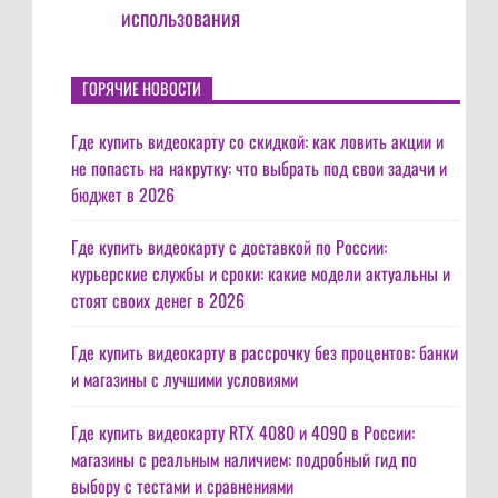
использования
ГОРЯЧИЕ НОВОСТИ
Где купить видеокарту со скидкой: как ловить акции и
не попасть на накрутку: что выбрать под свои задачи и
бюджет в 2026
Где купить видеокарту с доставкой по России:
курьерские службы и сроки: какие модели актуальны и
стоят своих денег в 2026
Где купить видеокарту в рассрочку без процентов: банки
и магазины с лучшими условиями
Где купить видеокарту RTX 4080 и 4090 в России:
магазины с реальным наличием: подробный гид по
выбору с тестами и сравнениями