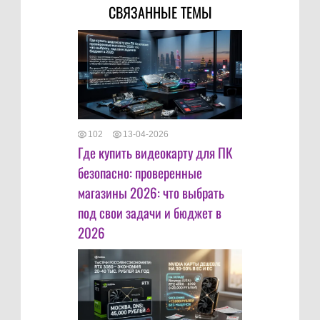
СВЯЗАННЫЕ ТЕМЫ
102
13-04-2026
Где купить видеокарту для ПК
безопасно: проверенные
магазины 2026: что выбрать
под свои задачи и бюджет в
2026