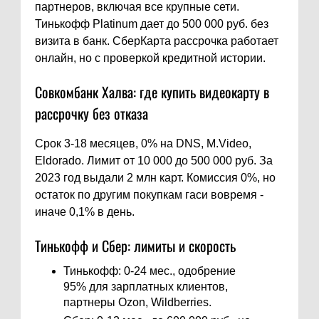
партнеров, включая все крупные сети.
Тинькофф Platinum дает до 500 000 руб. без
визита в банк. СберКарта рассрочка работает
онлайн, но с проверкой кредитной истории.
Совкомбанк Халва: где купить видеокарту в
рассрочку без отказа
Срок 3-18 месяцев, 0% на DNS, M.Video,
Eldorado. Лимит от 10 000 до 500 000 руб. За
2023 год выдали 2 млн карт. Комиссия 0%, но
остаток по другим покупкам гаси вовремя -
иначе 0,1% в день.
Тинькофф и Сбер: лимиты и скорость
Тинькофф: 0-24 мес., одобрение
95% для зарплатных клиентов,
партнеры Ozon, Wildberries.