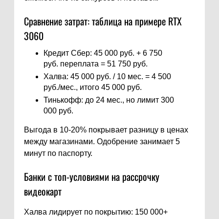
Сравнение затрат: таблица на примере RTX
3060
Кредит Сбер: 45 000 руб. + 6 750
руб. переплата = 51 750 руб.
Халва: 45 000 руб. / 10 мес. = 4 500
руб./мес., итого 45 000 руб.
Тинькофф: до 24 мес., но лимит 300
000 руб.
Выгода в 10-20% покрывает разницу в ценах
между магазинами. Одобрение занимает 5
минут по паспорту.
Банки с топ-условиями на рассрочку
видеокарт
Халва лидирует по покрытию: 150 000+