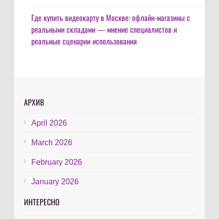
Где купить видеокарту в Москве: офлайн-магазины с
реальными складами — мнение специалистов и
реальные сценарии использования
АРХИВ
April 2026
March 2026
February 2026
January 2026
ИНТЕРЕСНО