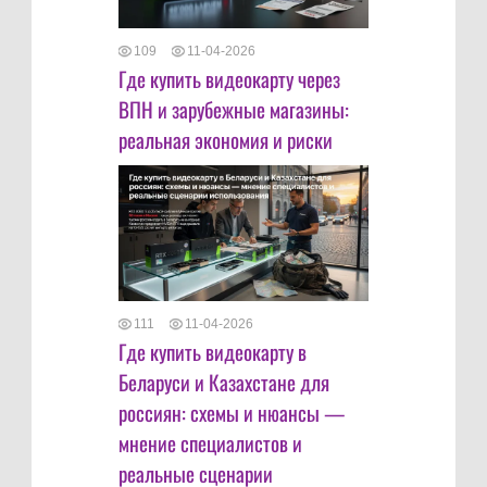
109
11-04-2026
Где купить видеокарту через
ВПН и зарубежные магазины:
реальная экономия и риски
111
11-04-2026
Где купить видеокарту в
Беларуси и Казахстане для
россиян: схемы и нюансы —
мнение специалистов и
реальные сценарии