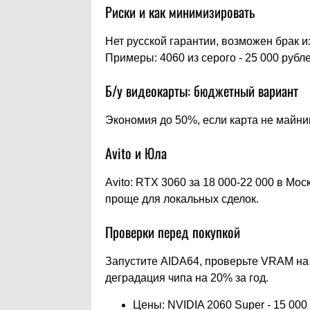
Риски и как минимизировать
Нет русской гарантии, возможен брак из
Примеры: 4060 из серого - 25 000 рубле
Б/у видеокарты: бюджетный вариант
Экономия до 50%, если карта не майнин
Avito и Юла
Avito: RTX 3060 за 18 000-22 000 в Мос
проще для локальных сделок.
Проверки перед покупкой
Запустите AIDA64, проверьте VRAM на 
деградация чипа на 20% за год.
Цены: NVIDIA 2060 Super - 15 000