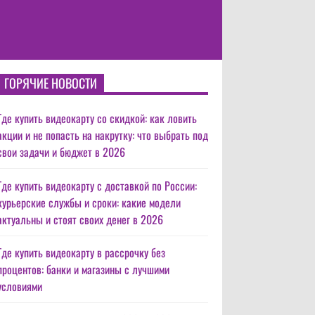
ГОРЯЧИЕ НОВОСТИ
Где купить видеокарту со скидкой: как ловить
акции и не попасть на накрутку: что выбрать под
свои задачи и бюджет в 2026
Где купить видеокарту с доставкой по России:
курьерские службы и сроки: какие модели
актуальны и стоят своих денег в 2026
Где купить видеокарту в рассрочку без
процентов: банки и магазины с лучшими
условиями