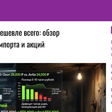
ешевле всего: обзор
мпорта и акций