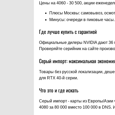
Цены на 4060 - 30 500, акции еженедел
Плюсы Москвы: самовывоз, осмот
Минусы: очереди в пиковые часы.
Где лучше купить с гарантией
Официальные дилеры NVIDIA дают 36 ме
Проверяйте серийник на сайте произво
Серый импорт: максимальная экономия
Товары без русской локализации, деше
для RTX 40-й серии.
Что это и где искать
Серый импорт - карты из Европы/Азии 
4080 за 80 000 вместо 100 000 в DNS.